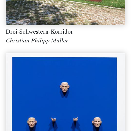
Drei-Schwestern-Korridor
Christian Philipp Müller