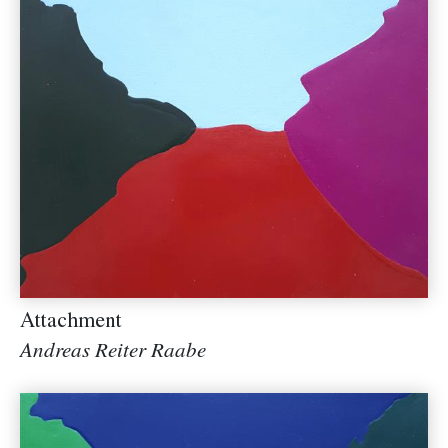
Attachment
Andreas Reiter Raabe