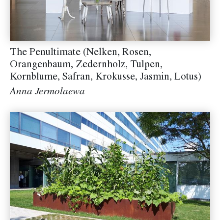
The Penultimate (Nelken, Rosen,
Orangenbaum, Zedernholz, Tulpen,
Kornblume, Safran, Krokusse, Jasmin, Lotus)
Anna Jermolaewa