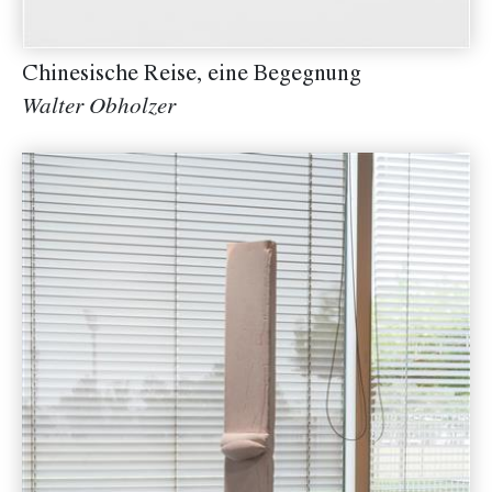
Chinesische Reise, eine Begegnung
Walter Obholzer