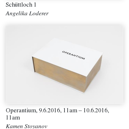
Schüttloch 1
Angelika Loderer
Operantium, 9.6.2016, 11am – 10.6.2016,
11am
Kamen Stoyanov