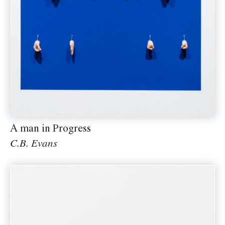
A man in Progress
C.B. Evans