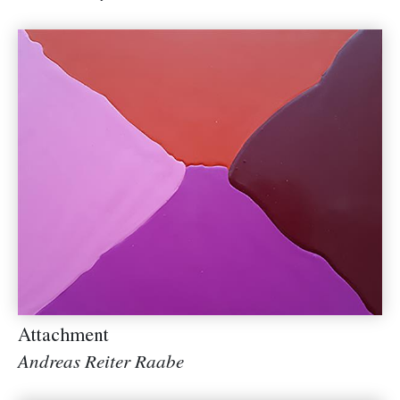
Attachment
Andreas Reiter Raabe