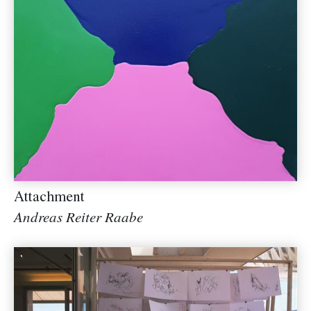
Attachment
Andreas Reiter Raabe