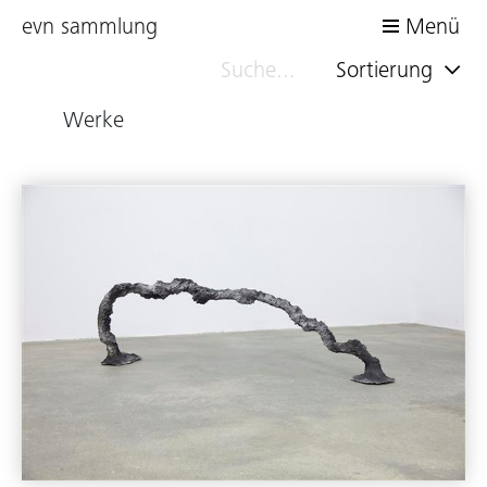
evn sammlung
Menü
Sortierung
Werke