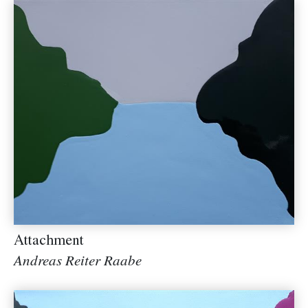
Attachment
Andreas Reiter Raabe