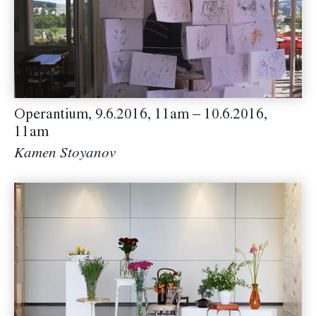
Operantium, 9.6.2016, 11am – 10.6.2016,
11am
Kamen Stoyanov