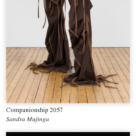
Companionship 2057
Sandra Mujinga