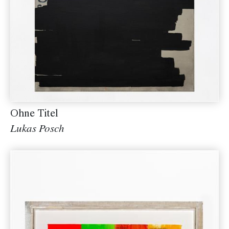
Ohne Titel
Lukas Posch