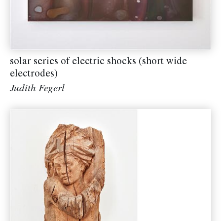
solar series of electric shocks (short wide
electrodes)
Judith Fegerl