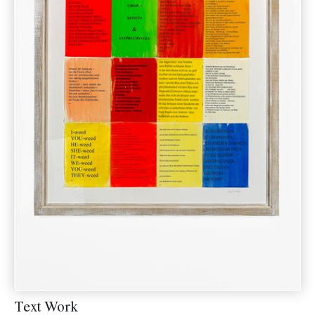
Text Work