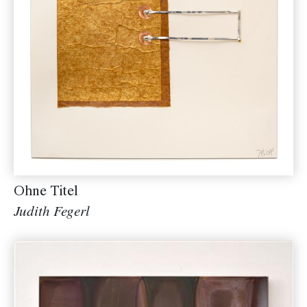
Ohne Titel
Judith Fegerl