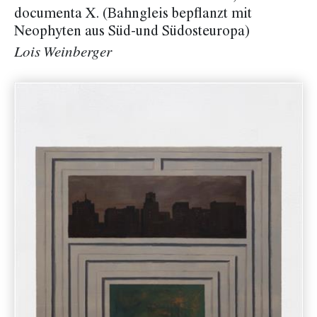
documenta X. (Bahngleis bepflanzt mit
Neophyten aus Süd-und Südosteuropa)
Lois Weinberger