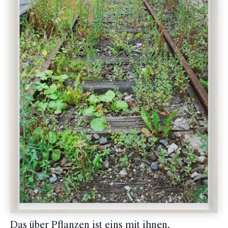
Das über Pflanzen ist eins mit ihnen,