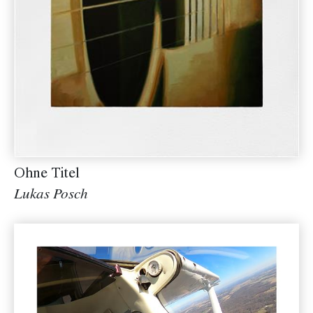
Ohne Titel
Lukas Posch