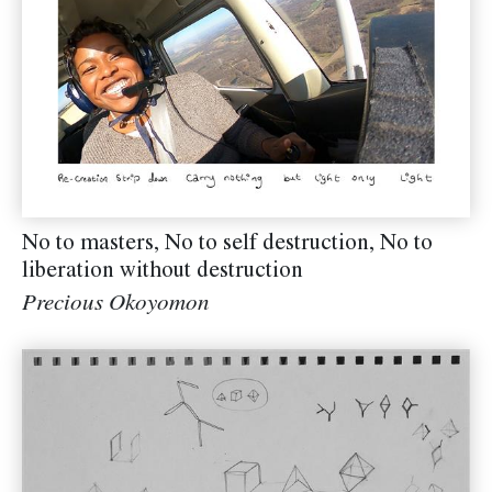
No to masters, No to self destruction, No to
liberation without destruction
Precious Okoyomon