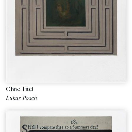
Ohne Titel
Lukas Posch