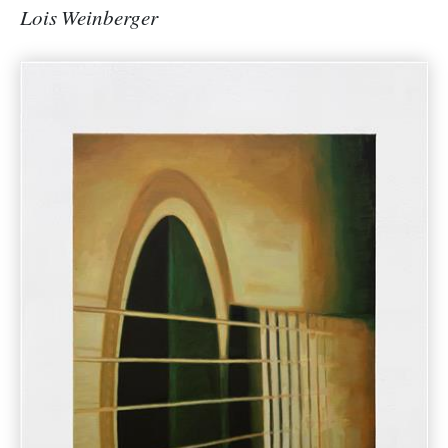
Lois Weinberger