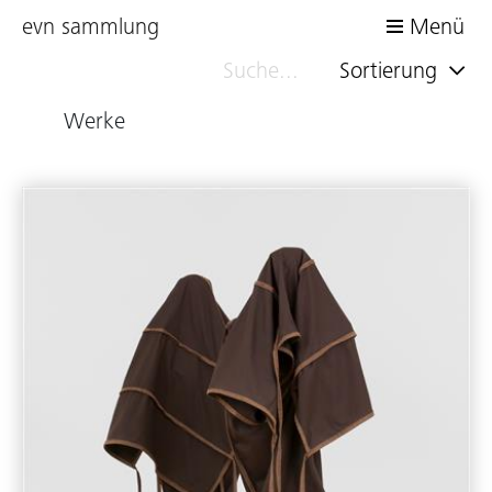
evn sammlung
Menü
Sortierung
Werke