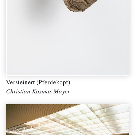
Versteinert (Pferdekopf)
Christian Kosmas Mayer