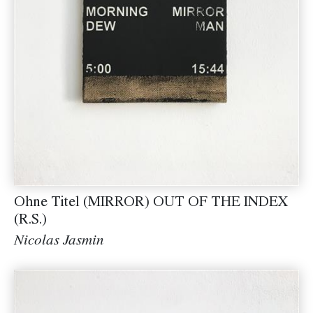
Ohne Titel (MIRROR) OUT OF THE INDEX
(R.S.)
Nicolas Jasmin