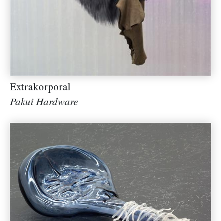
Extrakorporal
Pakui Hardware