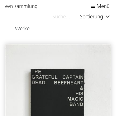
evn sammlung
Menü
Sortierung
Werke