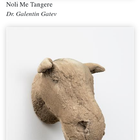
Noli Me Tangere
Dr. Galentin Gatev