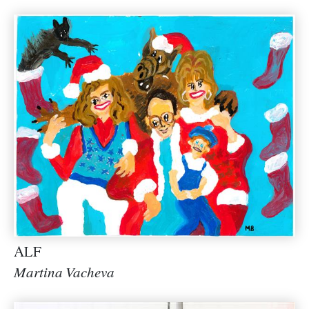
ALF
Martina Vacheva