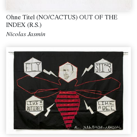
Ohne Titel (NO/CACTUS) OUT OF THE
INDEX (R.S.)
Nicolas Jasmin