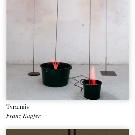
Tyrannis
Franz Kapfer