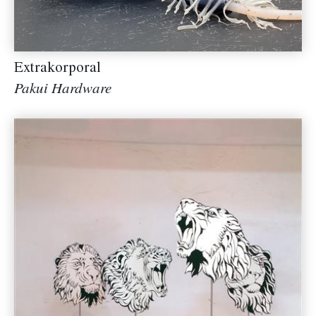
Extrakorporal
Pakui Hardware