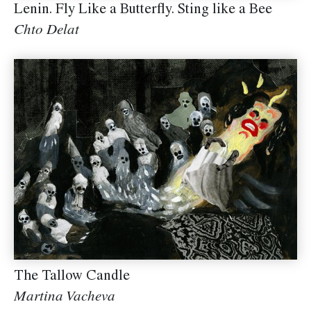
Lenin. Fly Like a Butterfly. Sting like a Bee
Chto Delat
The Tallow Candle
Martina Vacheva