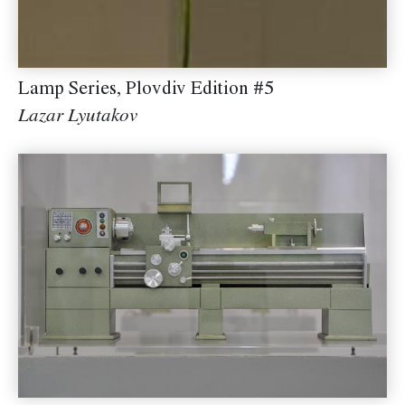
Lamp Series, Plovdiv Edition #5
Lazar Lyutakov