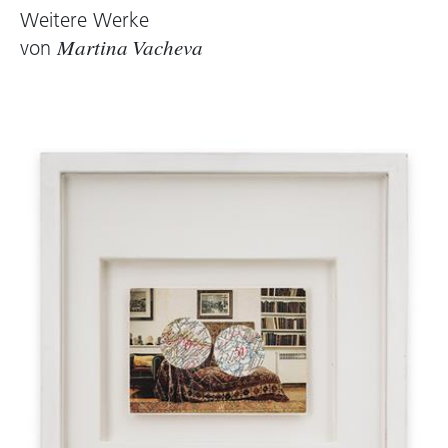
Weitere Werke
von
Martina Vacheva