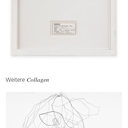
Weitere
Collagen