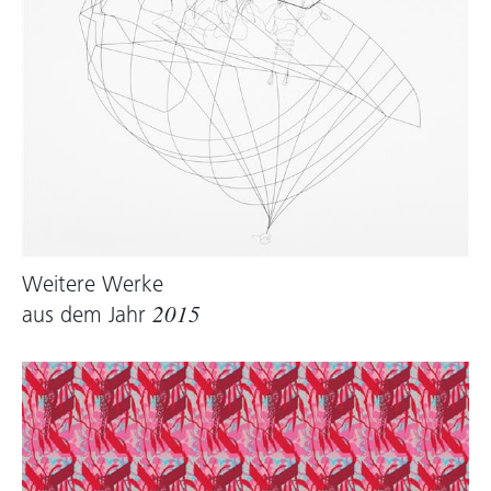
Weitere Werke
aus dem Jahr
2015