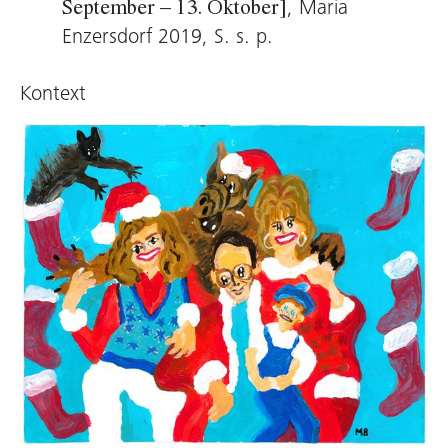
, Maria
September – 13. Oktober]
Enzersdorf 2019, S. s. p.
Kontext