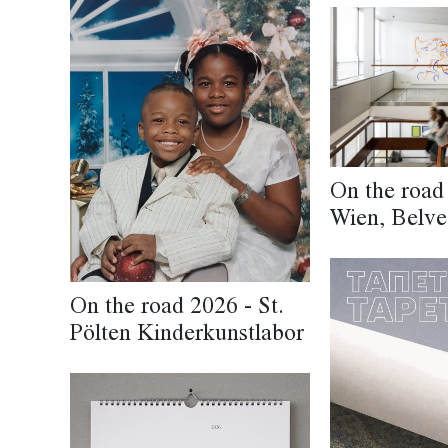
On the road
Wien, Belve
On the road 2026 - St.
Pölten Kinderkunstlabor