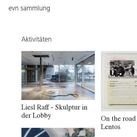
evn sammlung
Aktivitäten
Liesl Raff - Skulptur in
der Lobby
On the road 
Lentos