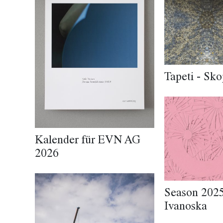
Tapeti - Sko
Kalender für EVN AG
2026
Season 2025
Ivanoska