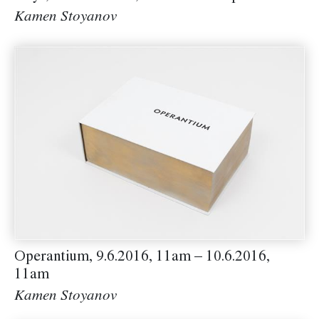
Kamen Stoyanov
Operantium, 9.6.2016, 11am – 10.6.2016,
11am
Kamen Stoyanov