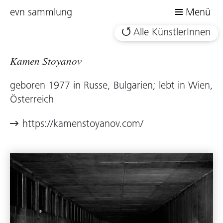
evn sammlung
Menü
Alle KünstlerInnen
Kamen Stoyanov
geboren 1977 in Russe, Bulgarien; lebt in Wien,
Österreich
https://kamenstoyanov.com/