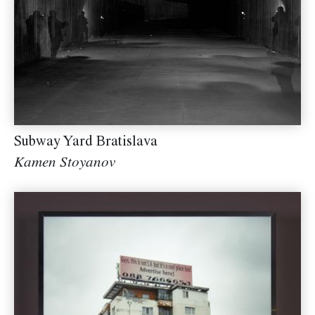
Subway Yard Bratislava
Kamen Stoyanov