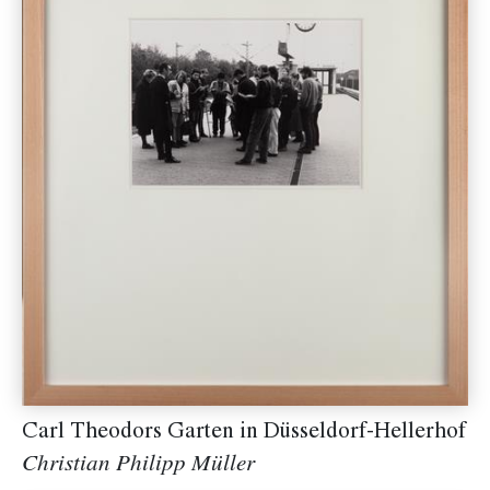
Carl Theodors Garten in Düsseldorf-Hellerhof
Christian Philipp Müller