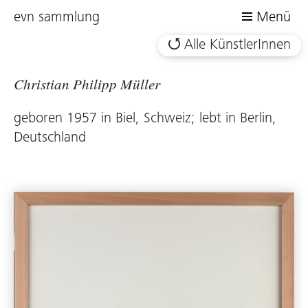
evn sammlung
Menü
Alle KünstlerInnen
Christian Philipp Müller
geboren 1957 in Biel, Schweiz; lebt in Berlin,
Deutschland