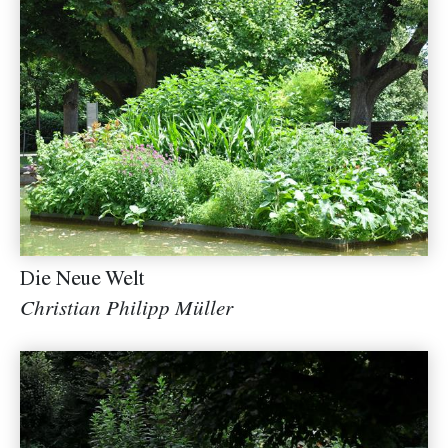
Die Neue Welt
Christian Philipp Müller