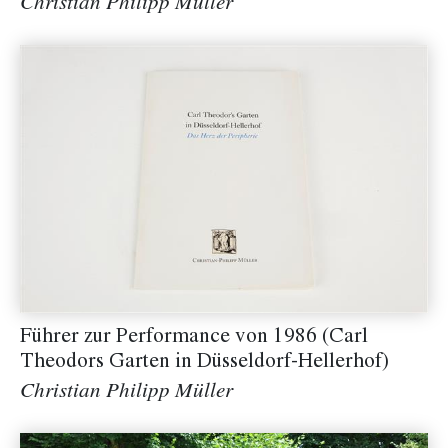
Christian Philipp Müller
Führer zur Performance von 1986 (Carl
Theodors Garten in Düsseldorf-Hellerhof)
Christian Philipp Müller