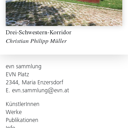
Drei-Schwestern-Korridor
Christian Philipp Müller
evn sammlung
EVN Platz
2344, Maria Enzersdorf
E.
evn.sammlung@evn.at
KünstlerInnen
Werke
Publikationen