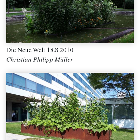
Die Neue Welt 18.8.2010
Christian Philipp Müller