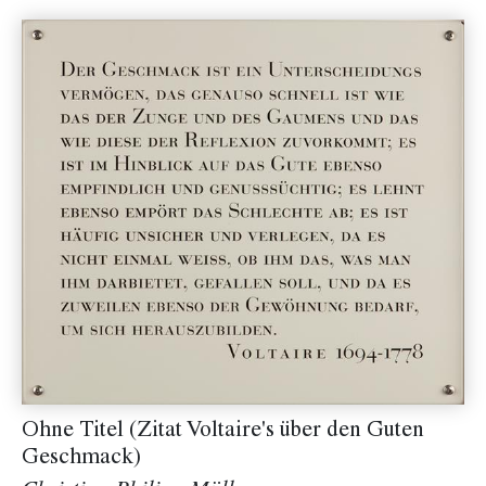
Ohne Titel (Zitat Voltaire's über den Guten
Geschmack)