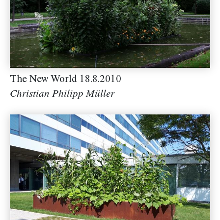
The New World 18.8.2010
Christian Philipp Müller