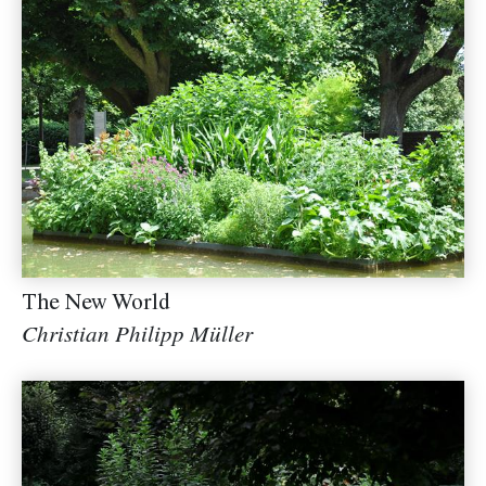
The New World
Christian Philipp Müller