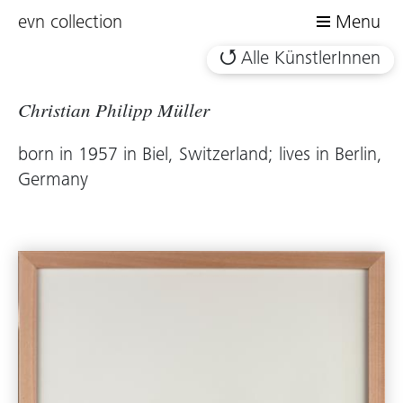
evn collection
Menu
Alle KünstlerInnen
Christian Philipp Müller
born in 1957 in Biel, Switzerland; lives in Berlin,
Germany