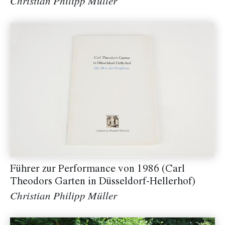
Christian Philipp Müller
Führer zur Performance von 1986 (Carl
Theodors Garten in Düsseldorf-Hellerhof)
Christian Philipp Müller