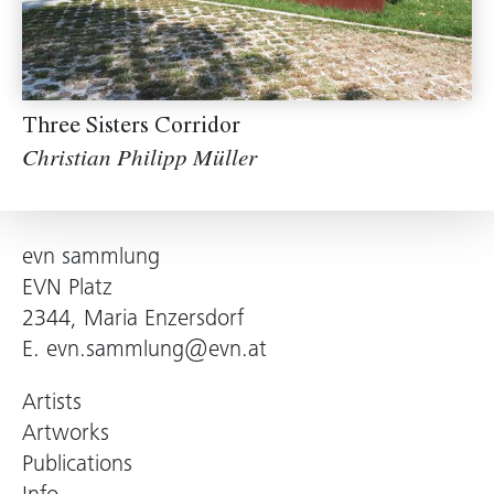
Three Sisters Corridor
Christian Philipp Müller
evn sammlung
EVN Platz
2344, Maria Enzersdorf
E.
evn.sammlung@evn.at
Artists
Artworks
Publications