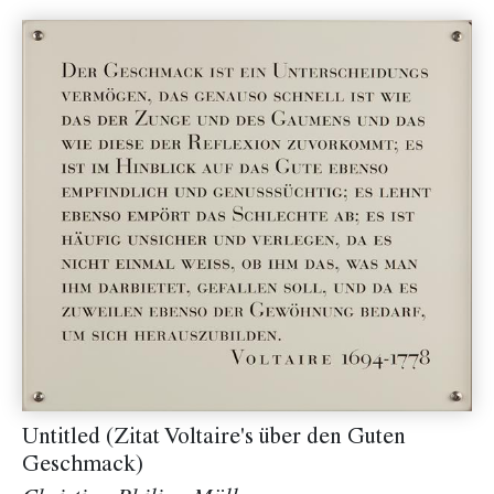
Untitled (Zitat Voltaire's über den Guten
Geschmack)