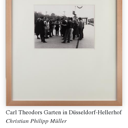
Carl Theodors Garten in Düsseldorf-Hellerhof
Christian Philipp Müller