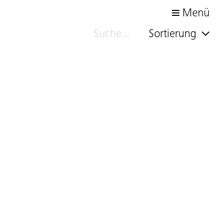
Menü
Sortierung