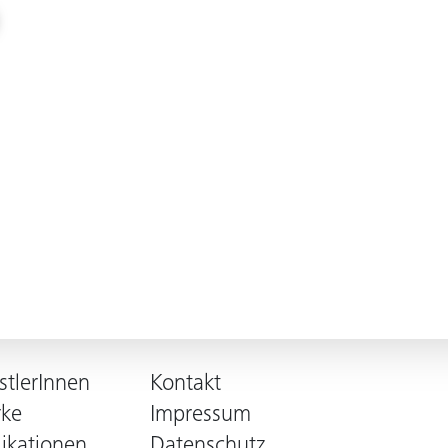
stlerInnen
Kontakt
ke
Impressum
likationen
Datenschutz