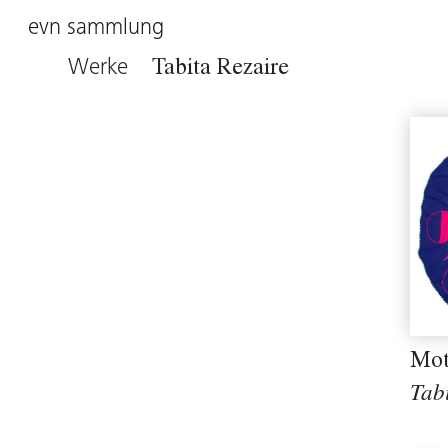
evn sammlung
Werke
Tabita Rezaire
Mot
Tab