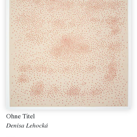
Ohne Titel
Denisa Lehocká