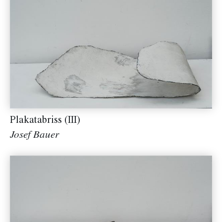
Plakatabriss (III)
Josef Bauer