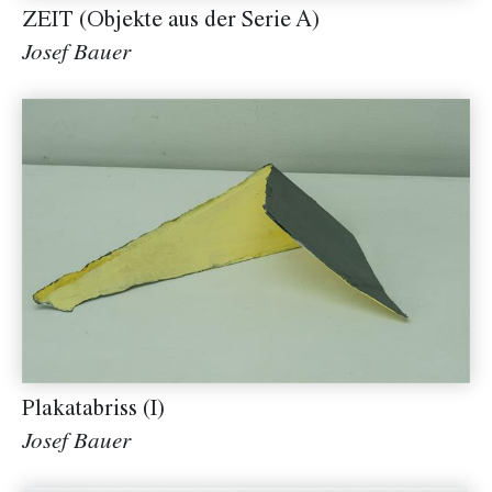
ZEIT (Objekte aus der Serie A)
Josef Bauer
Plakatabriss (I)
Josef Bauer