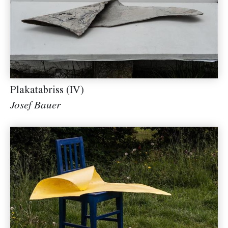
Plakatabriss (IV)
Josef Bauer