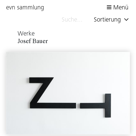
evn sammlung
Menü
Sortierung
Werke
Josef Bauer