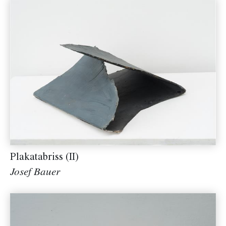
Plakatabriss (II)
Josef Bauer