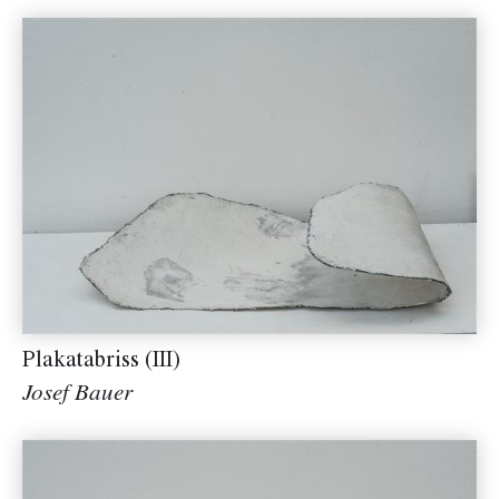
Plakatabriss (III)
Josef Bauer