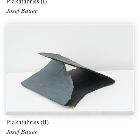
Plakatabriss (I)
Josef Bauer
Plakatabriss (II)
Josef Bauer