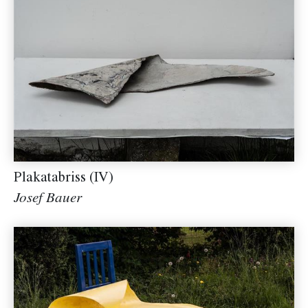
Plakatabriss (IV)
Josef Bauer