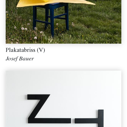
Plakatabriss (V)
Josef Bauer