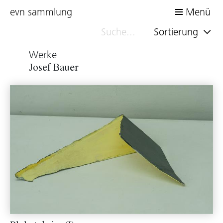
evn sammlung
Menü
Sortierung
Werke
Josef Bauer